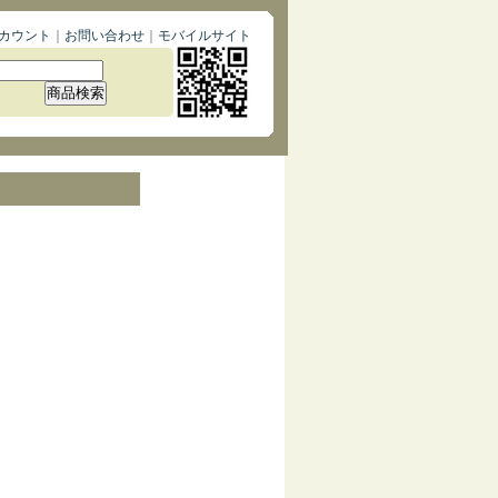
カウント
｜
お問い合わせ
｜
モバイルサイト