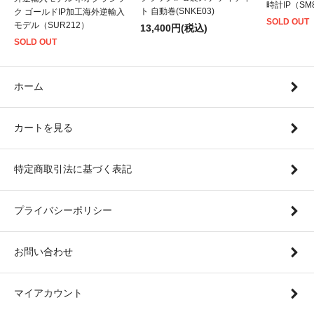
時計IP（SM8
ト 自動巻(SNKE03)
ク ゴールドIP加工海外逆輸入
SOLD OUT
モデル（SUR212）
13,400円(税込)
SOLD OUT
ホーム
カートを見る
特定商取引法に基づく表記
プライバシーポリシー
お問い合わせ
マイアカウント