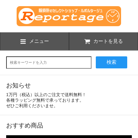
メニュー
カートを見る
検索
お知らせ
1万円（税込）以上のご注文で送料無料！
各種ラッピング無料で承っております。
ぜひご利用くださいませ。
おすすめ商品