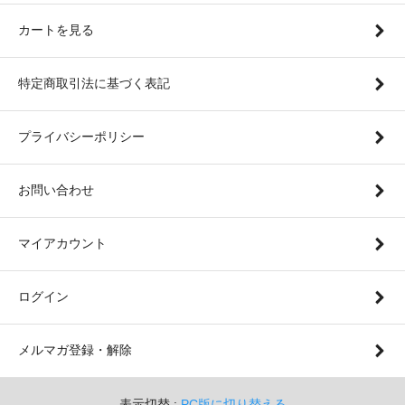
カートを見る
特定商取引法に基づく表記
プライバシーポリシー
お問い合わせ
マイアカウント
ログイン
メルマガ登録・解除
表示切替 :
PC版に切り替える