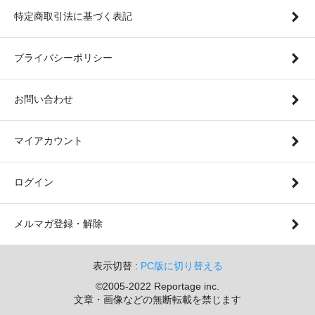
特定商取引法に基づく表記
プライバシーポリシー
お問い合わせ
マイアカウント
ログイン
メルマガ登録・解除
表示切替 :
PC版に切り替える
©2005-2022 Reportage inc.
文章・画像などの無断転載を禁じます