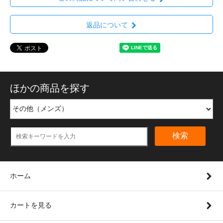
返品について
ほかの商品を探す
検索
ホーム
カートを見る