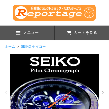
メニュー
カートを見る
ホーム
>
SEIKO セイコー