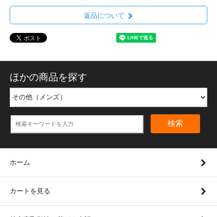
返品について
ほかの商品を探す
検索
ホーム
カートを見る