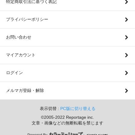
特定商取引法に基づく表記
プライバシーポリシー
お問い合わせ
マイアカウント
ログイン
メルマガ登録・解除
表示切替 :
PC版に切り替える
©2005-2022 Reportage inc.
文章・画像などの無断転載を禁じます