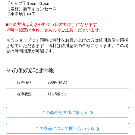
【サイズ】15cm×15cm
【素材】鹿革キョンセーム
【生産地】中国
■発送方法は定形外郵便（日本郵便）になります。
※時間指定は承れませんのでご注意くださいませ。
※当ショップにて同時に時計をお買い上げの方は佐川急便で同梱
させていただきます。送料は佐川急便の金額になります。この場
合は時間指定が可能です。
その他の詳細情報
販売価格
790円(税込)
在庫状況
残り5個です
この商品を友達に教える
この商品について問い合わせる