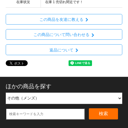
在庫状況
在庫 1 売切れ間近です！
この商品を友達に教える
この商品について問い合わせる
返品について
ほかの商品を探す
検索