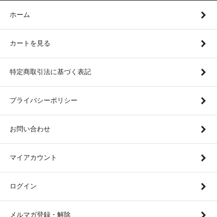
ホーム
カートを見る
特定商取引法に基づく表記
プライバシーポリシー
お問い合わせ
マイアカウント
ログイン
メルマガ登録・解除