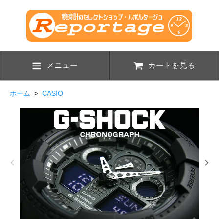
メニュー
カートを見る
ホーム
>
CASIO