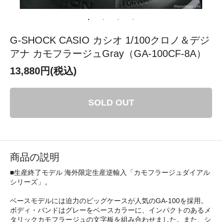
G-SHOCK CASIO カシオ 1/100クロノ＆デジ
アナ カモフラージュGray（GA-100CF-8A）
13,880円(税込)
SOLD OUT
商品の説明
■生産終了モデル 海外限定生産逆輸入「カモフラージュダイアル
シリーズ」。
ベースモデルには迫力のビッグケースが人気のGA-100を採用。
ボディ・バンドはグレーをベースカラーに、インパクトのあるメ
タリックカモフラージュの文字板を組み合わせました。また、シ