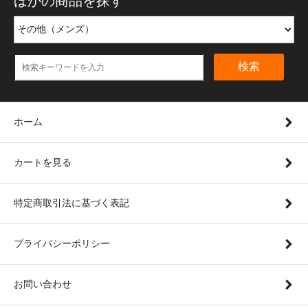
ほかの商品を探す
検索
ホーム
カートを見る
特定商取引法に基づく表記
プライバシーポリシー
お問い合わせ