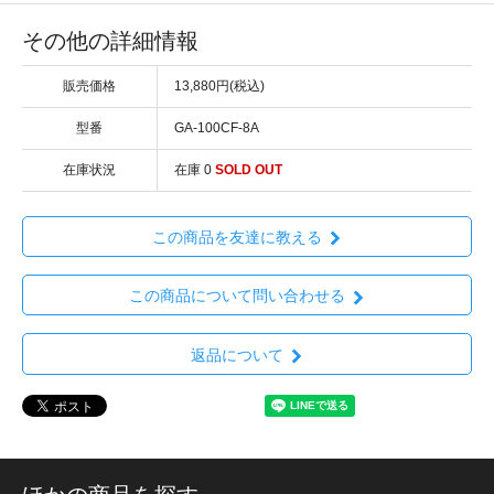
その他の詳細情報
販売価格
13,880円(税込)
型番
GA-100CF-8A
在庫状況
在庫 0
SOLD OUT
この商品を友達に教える
この商品について問い合わせる
返品について