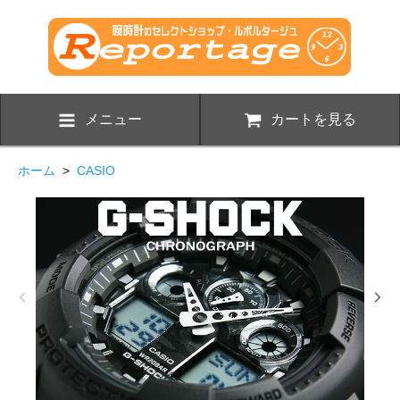
メニュー
カートを見る
ホーム
>
CASIO