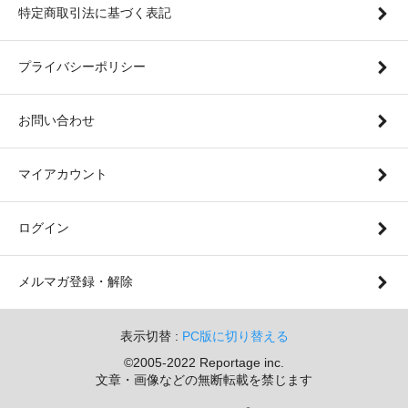
特定商取引法に基づく表記
プライバシーポリシー
お問い合わせ
マイアカウント
ログイン
メルマガ登録・解除
表示切替 :
PC版に切り替える
©2005-2022 Reportage inc.
文章・画像などの無断転載を禁じます