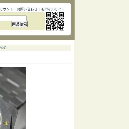
カウント
｜
お問い合わせ
｜
モバイルサイト
WH）