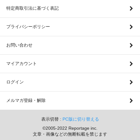
特定商取引法に基づく表記
プライバシーポリシー
お問い合わせ
マイアカウント
ログイン
メルマガ登録・解除
表示切替 :
PC版に切り替える
©2005-2022 Reportage inc.
文章・画像などの無断転載を禁じます