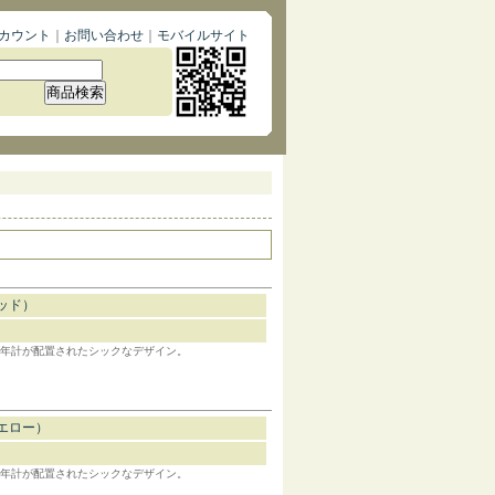
カウント
｜
お問い合わせ
｜
モバイルサイト
レッド）
の年計が配置されたシックなデザイン。
イエロー）
の年計が配置されたシックなデザイン。