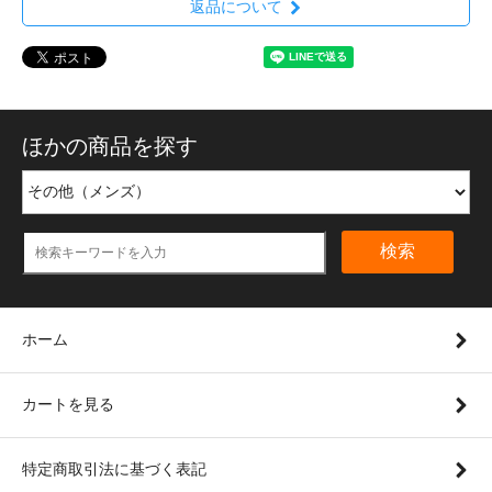
返品について
ほかの商品を探す
検索
ホーム
カートを見る
特定商取引法に基づく表記