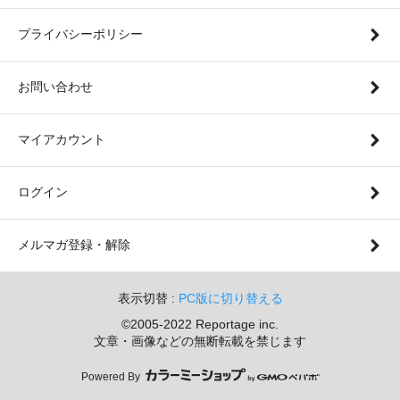
プライバシーポリシー
お問い合わせ
マイアカウント
ログイン
メルマガ登録・解除
表示切替 :
PC版に切り替える
©2005-2022 Reportage inc.
文章・画像などの無断転載を禁じます
Powered By