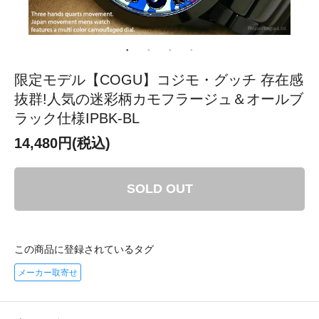
限定モデル【COGU】コジモ・グッチ 存在感
抜群!人気の迷彩柄カモフラージュ＆オールブ
ラック仕様IPBK-BL
14,480円(税込)
SOLD OUT
この商品に登録されているタグ
メーカー取寄せ