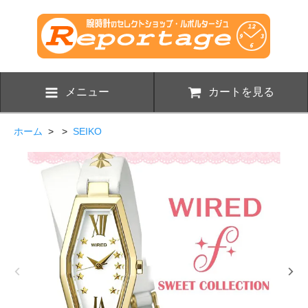
メニュー
カートを見る
ホーム
> >
SEIKO