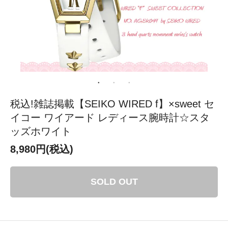
税込!雑誌掲載【SEIKO WIRED f】×sweet セ
イコー ワイアード レディース腕時計☆スタ
ッズホワイト
8,980円(税込)
SOLD OUT