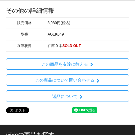
その他の詳細情報
販売価格
8,980円(税込)
型番
AGEK049
在庫状況
在庫 0 本
SOLD OUT
この商品を友達に教える
この商品について問い合わせる
返品について
ほかの商品を探す