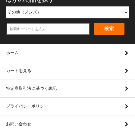
検索
ホーム
カートを見る
特定商取引法に基づく表記
プライバシーポリシー
お問い合わせ