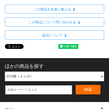
この商品を友達に教える
この商品について問い合わせる
返品について
ほかの商品を探す
検索
ホーム