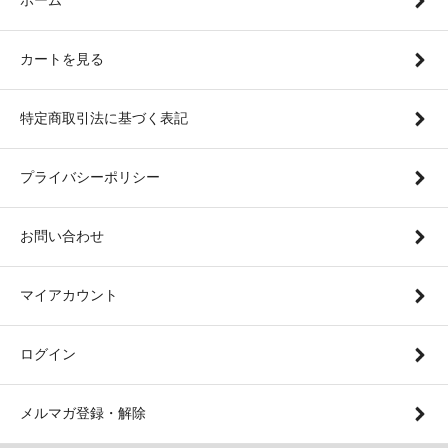
カートを見る
特定商取引法に基づく表記
プライバシーポリシー
お問い合わせ
マイアカウント
ログイン
メルマガ登録・解除