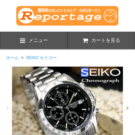
メニュー
カートを見る
ホーム
>
SEIKO セイコー