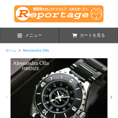
メニュー
カートを見る
ホーム
>
Alessandra Olla