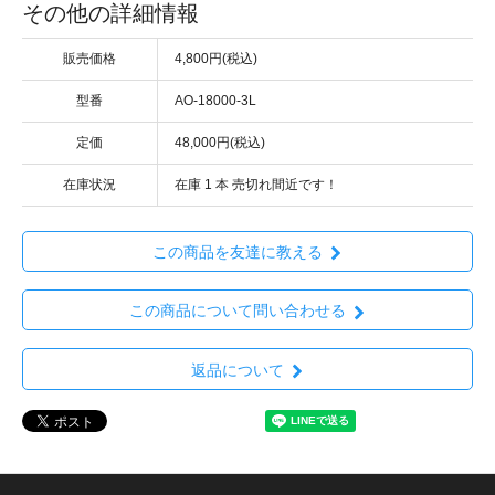
その他の詳細情報
販売価格
4,800円(税込)
型番
AO-18000-3L
定価
48,000円(税込)
在庫状況
在庫 1 本 売切れ間近です！
この商品を友達に教える
この商品について問い合わせる
返品について