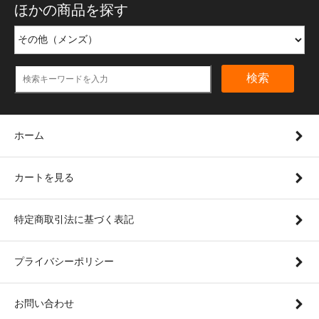
ほかの商品を探す
検索
ホーム
カートを見る
特定商取引法に基づく表記
プライバシーポリシー
お問い合わせ