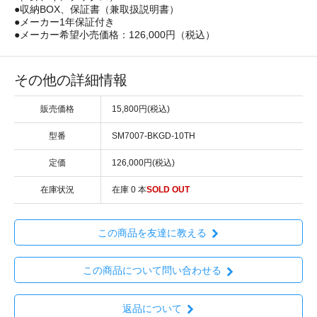
●収納BOX、保証書（兼取扱説明書）
●メーカー1年保証付き
●メーカー希望小売価格：126,000円（税込）
その他の詳細情報
販売価格
15,800円(税込)
型番
SM7007-BKGD-10TH
定価
126,000円(税込)
在庫状況
在庫 0 本
SOLD OUT
この商品を友達に教える
この商品について問い合わせる
返品について