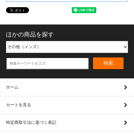
ほかの商品を探す
検索
ホーム
カートを見る
特定商取引法に基づく表記