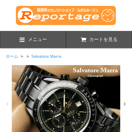
メニュー
カートを見る
ホーム
> >
Salvatore Marra