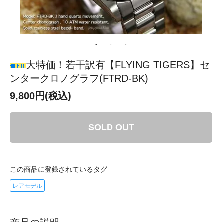
大特価！若干訳有【FLYING TIGERS】セ
ンタークロノグラフ(FTRD-BK)
9,800円(税込)
SOLD OUT
この商品に登録されているタグ
レアモデル