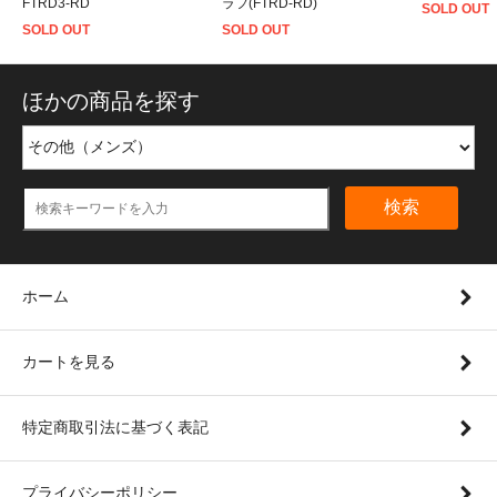
FTRD3-RD
ラフ(FTRD-RD)
SOLD OUT
SOLD OUT
SOLD OUT
ほかの商品を探す
検索
ホーム
カートを見る
特定商取引法に基づく表記
プライバシーポリシー