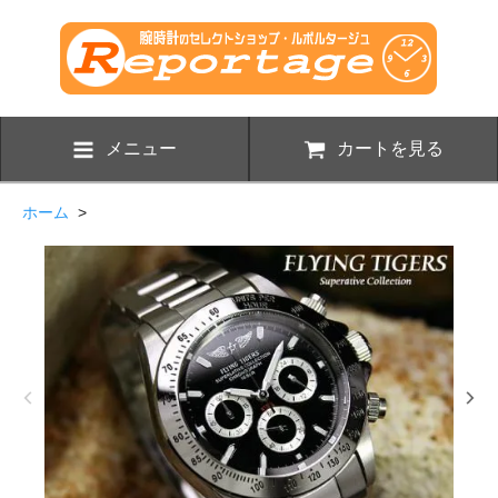
メニュー
カートを見る
ホーム
>