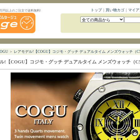
トップ
｜
買い物カゴ
｜
マイア
1万円以上のご注文で送料無料!
OGU
＞
レアモデル!【COGU】コジモ・グッチ デュアルタイム メンズウォッチ（C50
ル!【COGU】コジモ・グッチ デュアルタイム メンズウォッチ（C5