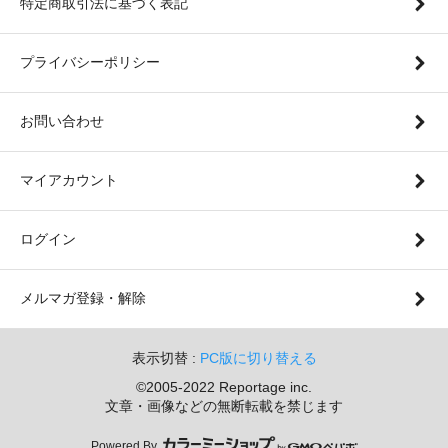
特定商取引法に基づく表記
プライバシーポリシー
お問い合わせ
マイアカウント
ログイン
メルマガ登録・解除
表示切替 :
PC版に切り替える
©2005-2022 Reportage inc.
文章・画像などの無断転載を禁じます
Powered By